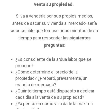
venta su propiedad.
Si va a venderla por sus propios medios,
antes de sacar su vivienda al mercado, sería
aconsejable que tomase unos minutos de su
tiempo para responder las
siguientes
preguntas
:
¿Es consciente de la ardua labor que se
propone?
¿Cómo determinó el precio de la
propiedad? ¿Preparó, previamente, un
estudio de mercado?
¿Cuánto tiempo está dispuesto a dedicar
cada día a la venta de su propiedad?
¿Ya pensó en cómo va a darle la máxima