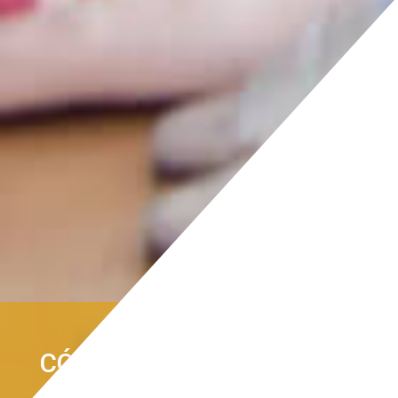
CÓMO VENDER