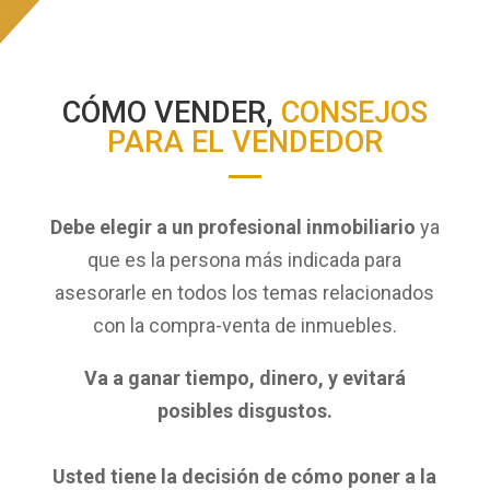
CÓMO VENDER,
CONSEJOS
PARA EL VENDEDOR
Debe elegir a un profesional inmobiliario
ya
que es la persona más indicada para
asesorarle en todos los temas relacionados
con la compra-venta de inmuebles.
Va a ganar tiempo, dinero, y evitará
posibles disgustos.
Usted tiene la decisión de cómo poner a la